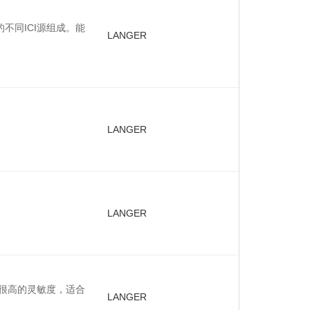
的不同ICI源组成。能
LANGER
LANGER
LANGER
具有很高的灵敏度，适合
LANGER