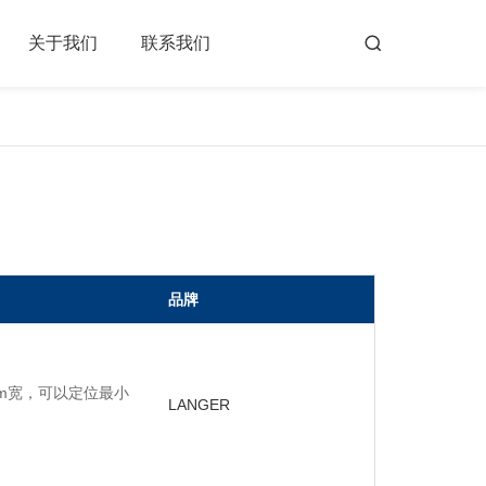
关于我们
联系我们
品牌
mm宽，可以定位最小
LANGER