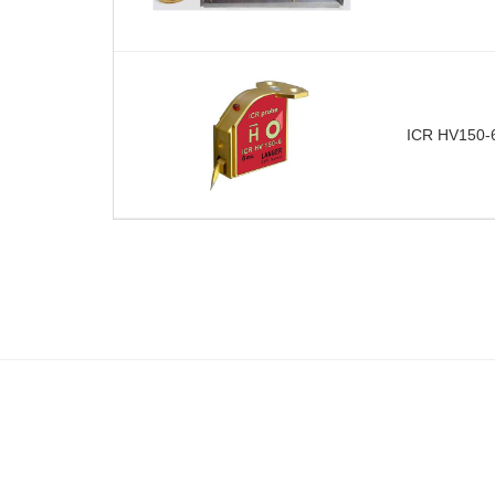
ICR HV15