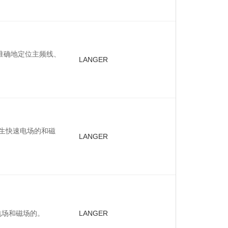
常准确地定位主频线、
LANGER
源产生快速电场的和磁
LANGER
电场和磁场的。
LANGER