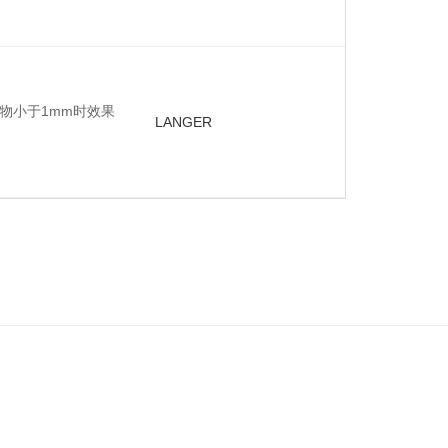
物小于1mm时效果
LANGER