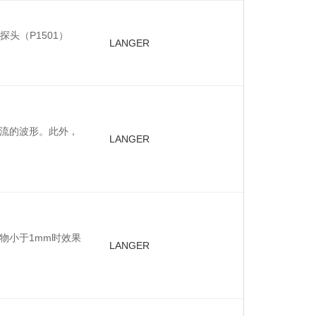
场探头（P1501）
LANGER
流的波形。此外，
LANGER
物小于1mm时效果
LANGER