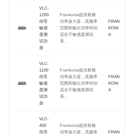
VLC-
1200
Frankonia提供射频
传导
功率放大器，其频率
FRAN
敏感
范围和输出功率特别
KONI
度测
适合于敏感度测试
A
试功
系…
放
VLC-
1100
Frankonia提供射频
传导
功率放大器，其频率
FRAN
敏感
范围和输出功率特别
KONI
度测
适合于敏感度测试
A
试功
系…
放
VLC-
400
Frankonia提供射频
传导
功率放大器，其频率
FRAN