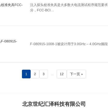
校准夹具FCC-
注入探头校准夹具是大多数大电流测试程序规范要求
分，FCC-BCI…
-080915-
F-080915-1008-1被设计用于3.0GHz – 4.0GHz
1
2
3
...
12
下一页 »
北京世纪汇泽科技有限公司