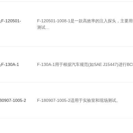
-120501-
F-120501-1008-1是一款高效率的注入探头，主
测试…
-130A-1
F-130A-1用于根据汽车规范(如SAE J15447)进行
907-1005-2
F-180907-1005-2适用于实验室和现场测试。