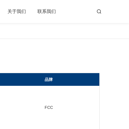
关于我们
联系我们
品牌
FCC