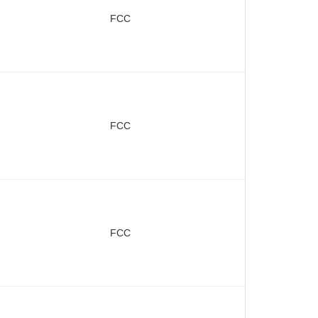
FCC
FCC
FCC