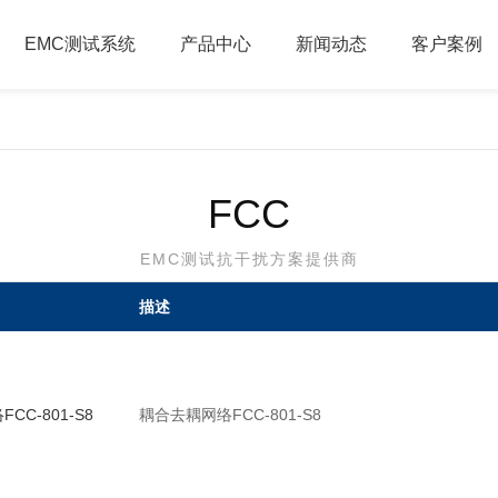
EMC测试系统
产品中心
新闻动态
客户案例
FCC
EMC测试抗干扰方案提供商
描述
CC-801-S8
耦合去耦网络FCC-801-S8