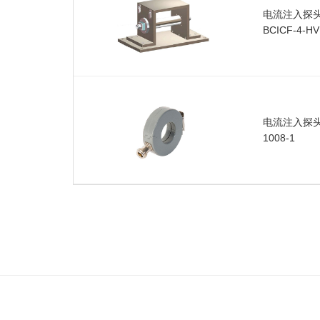
电流注入探头
BCICF-4-HV
电流注入探头F
1008-1