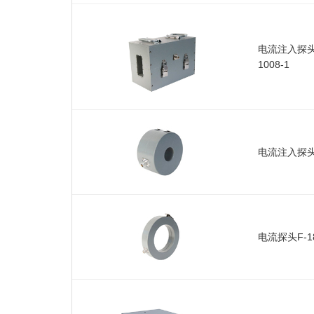
电流注入探头F
1008-1
电流注入探头F
电流探头F-180