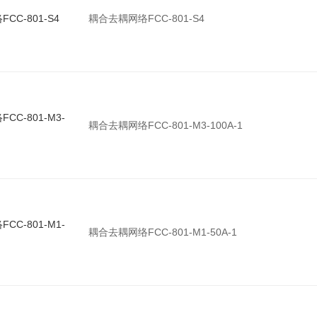
CC-801-S4
耦合去耦网络FCC-801-S4
CC-801-M3-
耦合去耦网络FCC-801-M3-100A-1
CC-801-M1-
耦合去耦网络FCC-801-M1-50A-1