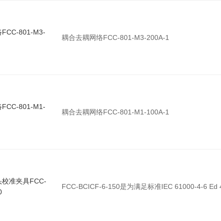
CC-801-M3-
耦合去耦网络FCC-801-M3-200A-1
CC-801-M1-
耦合去耦网络FCC-801-M1-100A-1
校准夹具FCC-
FCC-BCICF-6-150是为满足标准IEC 61000-4-6 Ed 
0