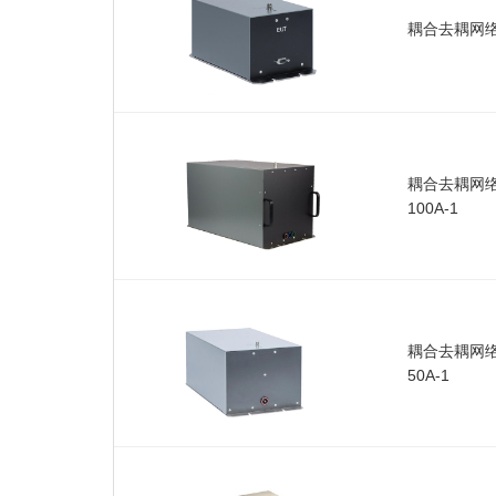
耦合去耦网络F
耦合去耦网络F
100A-1
耦合去耦网络F
50A-1